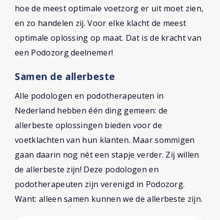
hoe de meest optimale voetzorg er uit moet zien,
en zo handelen zij. Voor elke klacht de meest
optimale oplossing op maat. Dat is de kracht van
een Podozorg deelnemer!
Samen de allerbeste
Alle podologen en podotherapeuten in
Nederland hebben één ding gemeen: de
allerbeste oplossingen bieden voor de
voetklachten van hun klanten. Maar sommigen
gaan daarin nog nét een stapje verder. Zij willen
de allerbeste zijn! Deze podologen en
podotherapeuten zijn verenigd in Podozorg.
Want: alleen samen kunnen we de allerbeste zijn.