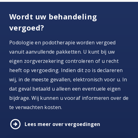
Wordt uw behandeling
vergoed?
Podologie en podotherapie worden vergoed
vanuit aanvullende pakketten. U kunt bij uw
eigen zorgverzekering controleren of u recht
heeft op vergoeding. Indien dit zo is declareren
wij, in de meeste gevallen, elektronisch voor u. In
dat geval betaald u alleen een eventuele eigen
bijdrage. Wij kunnen u vooraf informeren over de
te verwachten kosten.
arrow_circle_right
Lees meer over vergoedingen