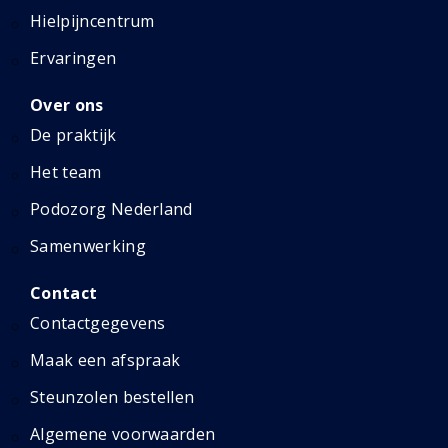
Hielpijncentrum
Ervaringen
Over ons
De praktijk
Het team
Podozorg Nederland
Samenwerking
Contact
Contactgegevens
Maak een afspraak
Steunzolen bestellen
Algemene voorwaarden