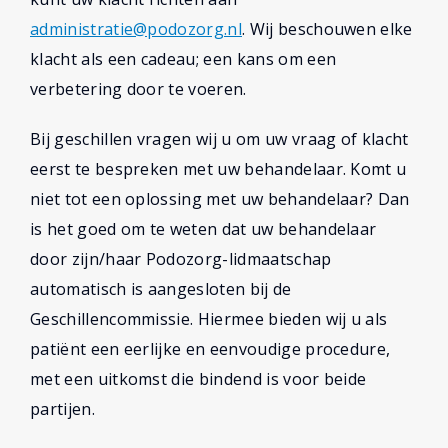
administratie@podozorg.nl
. Wij beschouwen elke
klacht als een cadeau; een kans om een
verbetering door te voeren.
Bij geschillen vragen wij u om uw vraag of klacht
eerst te bespreken met uw behandelaar. Komt u
niet tot een oplossing met uw behandelaar? Dan
is het goed om te weten dat uw behandelaar
door zijn/haar Podozorg-lidmaatschap
automatisch is aangesloten bij de
Geschillencommissie. Hiermee bieden wij u als
patiënt een eerlijke en eenvoudige procedure,
met een uitkomst die bindend is voor beide
partijen.