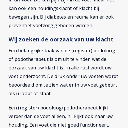
kan ook een houdingsklacht of klacht bij
bewegen zijn. Bij diabetes en reuma kan er ook
preventief voetzorg geboden worden.
Wij zoeken de oorzaak van uw klacht
Een belangrijke taak van de (register) podoloog
of podotherapeut is om uit te vinden wat de
oorzaak van uw klacht is. In alle rust wordt uw
voet onderzocht. De druk onder uw voeten wordt
beoordeeld om te zien wat er in uw voet gebeurt
als u loopt of staat.
Een (register) podoloog/podotherapeut kijkt
verder dan de voet alleen, hij kijkt ook naar uw
houding. Een voet die niet goed functioneert,