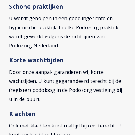
Schone praktijken
U wordt geholpen in een goed ingerichte en
hygiënische praktijk. In elke Podozorg praktijk
wordt gewerkt volgens de richtlijnen van
Podozorg Nederland.
Korte wachttijden
Door onze aanpak garanderen wij korte
wachttijden. U kunt gegarandeerd terecht bij de
(register) podoloog in de Podozorg vestiging bij
u in de buurt.
Klachten
Ook met klachten kunt u altijd bij ons terecht. U
kunt uw klacht richten aan