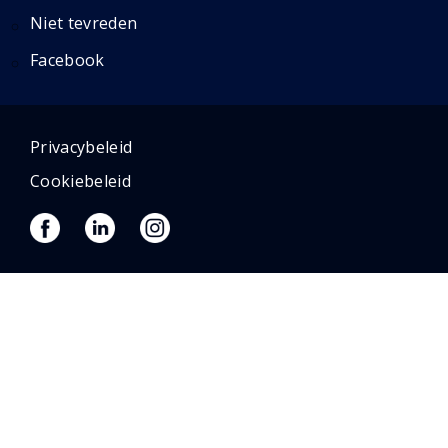
Niet tevreden
Facebook
Privacybeleid
Cookiebeleid