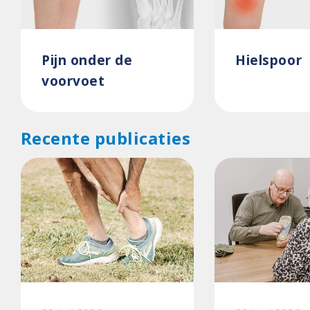
Pijn onder de
Hielspoor
voorvoet
Recente publicaties