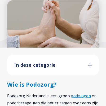
In deze categorie
Wie is Podozorg?
Podozorg Nederland is een groep
podologen
en
podotherapeuten die het er samen over eens zijn