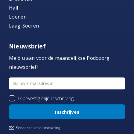
Hall
Loenen
Laag-Soeren
Nieuwsbrief
Meld u aan voor de maandelijkse Podozorg
nieuwsbrief!