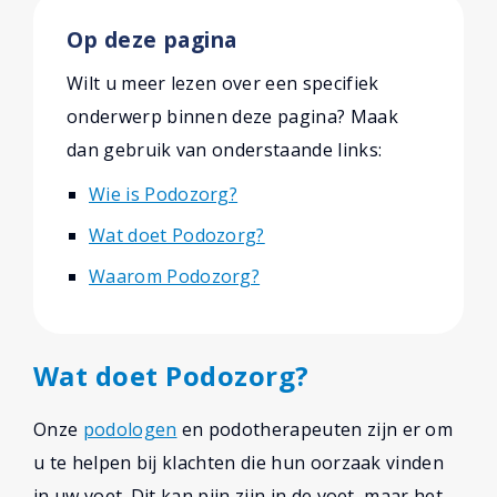
Op deze pagina
Wilt u meer lezen over een specifiek
onderwerp binnen deze pagina? Maak
dan gebruik van onderstaande links:
Wie is Podozorg?
Wat doet Podozorg?
Waarom Podozorg?
Wat doet Podozorg?
Onze
podologen
en podotherapeuten zijn er om
u te helpen bij klachten die hun oorzaak vinden
in uw voet. Dit kan pijn zijn in de voet, maar het