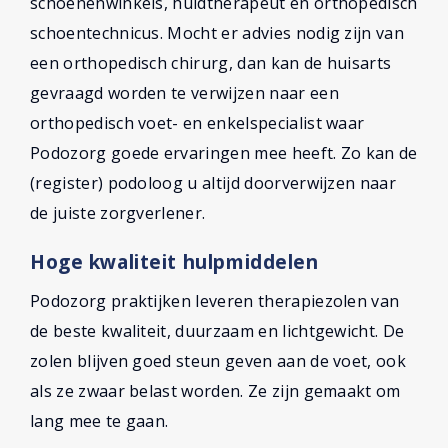
schoenenwinkels, huidtherapeut en orthopedisch
schoentechnicus. Mocht er advies nodig zijn van
een orthopedisch chirurg, dan kan de huisarts
gevraagd worden te verwijzen naar een
orthopedisch voet- en enkelspecialist waar
Podozorg goede ervaringen mee heeft. Zo kan de
(register) podoloog u altijd doorverwijzen naar
de juiste zorgverlener.
Hoge kwaliteit hulpmiddelen
Podozorg praktijken leveren therapiezolen van
de beste kwaliteit, duurzaam en lichtgewicht. De
zolen blijven goed steun geven aan de voet, ook
als ze zwaar belast worden. Ze zijn gemaakt om
lang mee te gaan.