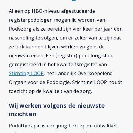
Alleen op HBO-niveau afgestudeerde
registerpodologen mogen lid worden van
Podozorg als ze bereid zijn vier keer per jaar een
nascholing te volgen, om er zeker van te zijn dat
ze ook kunnen blijven werken volgens de
nieuwste eisen. Een (register) podoloog staat
geregistreerd in het kwaliteitsregister van
Stichting LOOP
, het Landelijk Overkoepelend
Orgaan voor de Podologie. Stichting LOOP houdt
toezicht op de kwaliteit van de zorg.
Wij werken volgens de nieuwste
inzichten
Podotherapie is een jong beroep en ontwikkelt