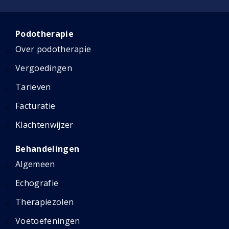
Podotherapie
Over podotherapie
Vergoedingen
Tarieven
Facturatie
Klachtenwijzer
Behandelingen
Algemeen
Echografie
Therapiezolen
Voetoefeningen