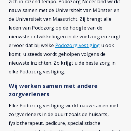
zich in razend tempo. Podozorg Nederland werkt
nauw samen met de Universiteit van Münster en
de Universiteit van Maastricht. Zij brengt alle
leden van Podozorg op de hoogte van de
nieuwste ontwikkelingen in de voetzorg en zorgt
ervoor dat bij welke
Podozorg vestiging
u ook
komt, u steeds wordt geholpen volgens de
nieuwste inzichten. Zo krijgt u de beste zorg in
elke Podozorg vestiging.
Wij werken samen met andere
zorgverleners
Elke Podozorg vestiging werkt nauw samen met
zorgverleners in de buurt zoals de huisarts,
fysiotherapeut, pedicure, specialistische