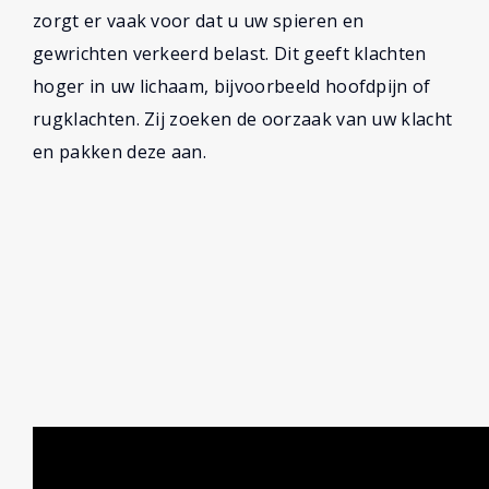
zorgt er vaak voor dat u uw spieren en
gewrichten verkeerd belast. Dit geeft klachten
hoger in uw lichaam, bijvoorbeeld hoofdpijn of
rugklachten. Zij zoeken de oorzaak van uw klacht
en pakken deze aan.