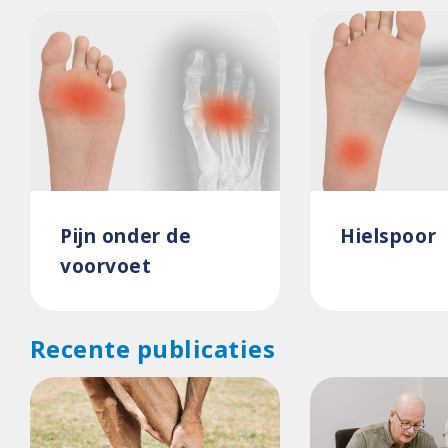
Pijn onder de
Hielspoor
voorvoet
Recente publicaties