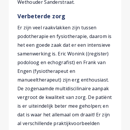
Wethouder Sanderstraat.
Verbeterde zorg
Er zijn veel raakvlakken zijn tussen
podotherapie en fysiotherapie, daarom is
het een goede zaak dat er een intensieve
samenwerking is. Eric Wonink ((register)
podoloog en echografist) en Frank van
Engen (fysiotherapeut en
manueeltherapeut) zijn erg enthousiast.
De zogenaamde multidiscilinaire aanpak
vergroot de kwaliteit van zorg. De patiënt
is er uiteindelijk beter mee geholpen; en
dat is waar het allemaal om draait! Er zijn
al verschillende praktijkvoorbeelden