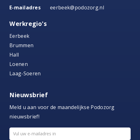
E-mailadres
eerbeek@podozorg.nl
Werkregio's
Eerbeek
Brummen
Hall
Loenen
Laag-Soeren
Nieuwsbrief
Meld u aan voor de maandelijkse Podozorg
nieuwsbrief!