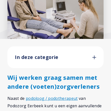
In deze categorie
Wij werken graag samen met
andere (voeten)zorgverleners
Naast de
podoloog / podotherapeut
van
Podozorg Eerbeek kunt u een eigen aanvullende