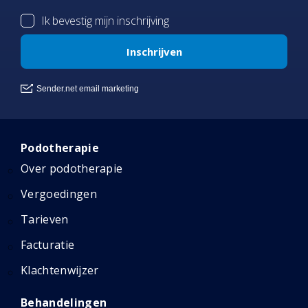
Podotherapie
Over podotherapie
Vergoedingen
Tarieven
Facturatie
Klachtenwijzer
Behandelingen