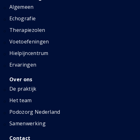
Algemeen
Echografie
Therapiezolen
Voetoefeningen
Hielpijncentrum
Ervaringen
Over ons
De praktijk
Het team
Podozorg Nederland
Samenwerking
Contact