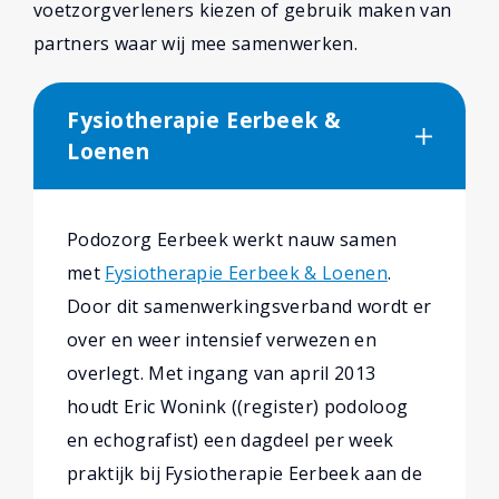
voetzorgverleners kiezen of gebruik maken van
partners waar wij mee samenwerken.
Fysiotherapie Eerbeek &
Loenen
Podozorg Eerbeek werkt nauw samen
met
Fysiotherapie Eerbeek & Loenen
.
Door dit samenwerkingsverband wordt er
over en weer intensief verwezen en
overlegt. Met ingang van april 2013
houdt Eric Wonink ((register) podoloog
en echografist) een dagdeel per week
praktijk bij Fysiotherapie Eerbeek aan de