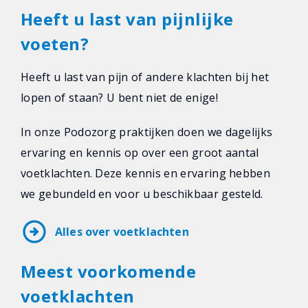
Heeft u last van pijnlijke
voeten?
Heeft u last van pijn of andere klachten bij het
lopen of staan? U bent niet de enige!
In onze Podozorg praktijken doen we dagelijks
ervaring en kennis op over een groot aantal
voetklachten. Deze kennis en ervaring hebben
we gebundeld en voor u beschikbaar gesteld.
arrow_circle_right
Alles over voetklachten
Meest voorkomende
voetklachten