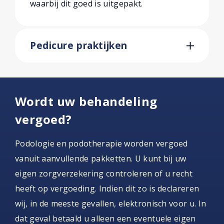
waarbij dit goed is uitgepakt.
Pedicure praktijken
Wordt uw behandeling
vergoed?
Podologie en podotherapie worden vergoed
vanuit aanvullende pakketten. U kunt bij uw
eigen zorgverzekering controleren of u recht
heeft op vergoeding. Indien dit zo is declareren
wij, in de meeste gevallen, elektronisch voor u. In
dat geval betaald u alleen een eventuele eigen