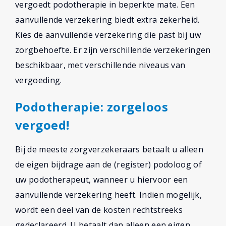
vergoedt podotherapie in beperkte mate. Een
aanvullende verzekering biedt extra zekerheid.
Kies de aanvullende verzekering die past bij uw
zorgbehoefte. Er zijn verschillende verzekeringen
beschikbaar, met verschillende niveaus van
vergoeding.
Podotherapie: zorgeloos
vergoed!
Bij de meeste zorgverzekeraars betaalt u alleen
de eigen bijdrage aan de (register) podoloog of
uw podotherapeut, wanneer u hiervoor een
aanvullende verzekering heeft. Indien mogelijk,
wordt een deel van de kosten rechtstreeks
gedeclareerd. U betaalt dan alleen een eigen