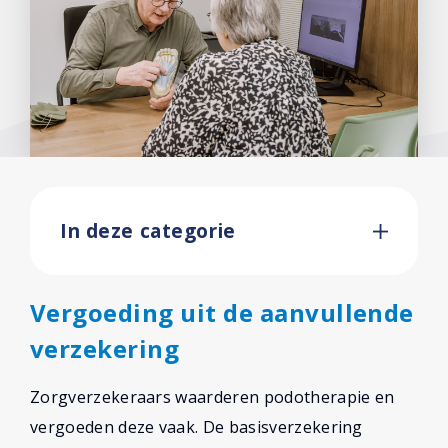
Contact
In deze categorie
Vergoeding uit de aanvullende
verzekering
Zorgverzekeraars waarderen podotherapie en
vergoeden deze vaak. De basisverzekering