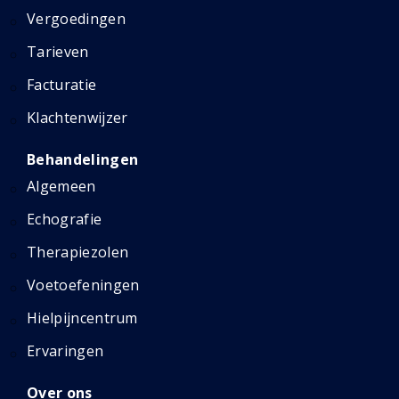
Vergoedingen
Tarieven
Facturatie
Klachtenwijzer
Behandelingen
Algemeen
Echografie
Therapiezolen
Voetoefeningen
Hielpijncentrum
Ervaringen
Over ons