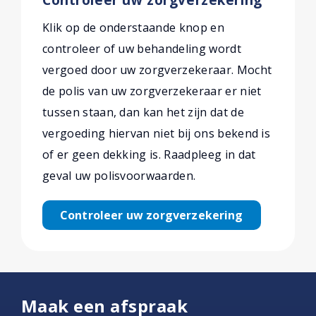
Klik op de onderstaande knop en
controleer of uw behandeling wordt
vergoed door uw zorgverzekeraar. Mocht
de polis van uw zorgverzekeraar er niet
tussen staan, dan kan het zijn dat de
vergoeding hiervan niet bij ons bekend is
of er geen dekking is. Raadpleeg in dat
geval uw polisvoorwaarden.
Controleer uw zorgverzekering
Maak een afspraak