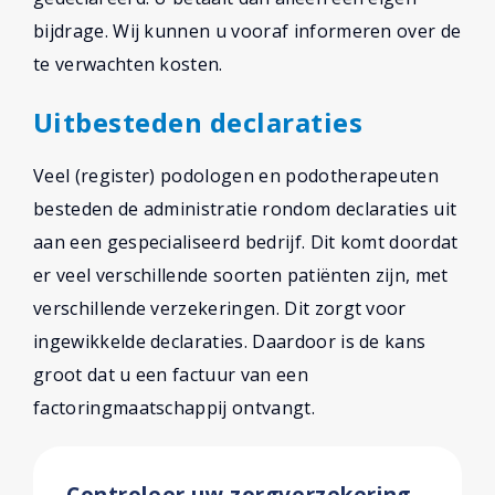
bijdrage. Wij kunnen u vooraf informeren over de
te verwachten kosten.
Uitbesteden declaraties
Veel (register) podologen en podotherapeuten
besteden de administratie rondom declaraties uit
aan een gespecialiseerd bedrijf. Dit komt doordat
er veel verschillende soorten patiënten zijn, met
verschillende verzekeringen. Dit zorgt voor
ingewikkelde declaraties. Daardoor is de kans
groot dat u een factuur van een
factoringmaatschappij ontvangt.
Controleer uw zorgverzekering