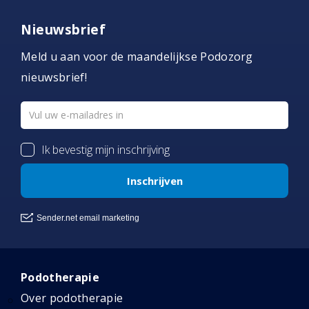
Nieuwsbrief
Meld u aan voor de maandelijkse Podozorg
nieuwsbrief!
Podotherapie
Over podotherapie