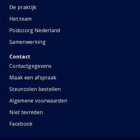
De praktijk
Het team
Podozorg Nederland
Samenwerking
Contact
Contactgegevens
Maak een afspraak
Steunzolen bestellen
Algemene voorwaarden
Niet tevreden
Facebook