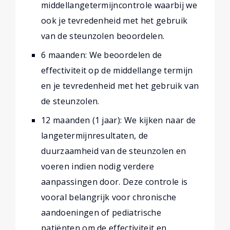
middellangetermijncontrole waarbij we
ook je tevredenheid met het gebruik
van de steunzolen beoordelen.
6 maanden: We beoordelen de
effectiviteit op de middellange termijn
en je tevredenheid met het gebruik van
de steunzolen.
12 maanden (1 jaar): We kijken naar de
langetermijnresultaten, de
duurzaamheid van de steunzolen en
voeren indien nodig verdere
aanpassingen door. Deze controle is
vooral belangrijk voor chronische
aandoeningen of pediatrische
patiënten om de effectiviteit en