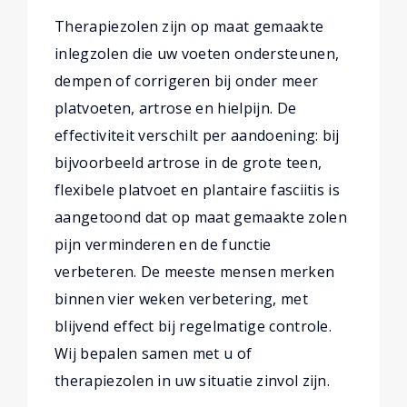
Therapiezolen zijn op maat gemaakte
inlegzolen die uw voeten ondersteunen,
dempen of corrigeren bij onder meer
platvoeten, artrose en hielpijn. De
effectiviteit verschilt per aandoening: bij
bijvoorbeeld artrose in de grote teen,
flexibele platvoet en plantaire fasciitis is
aangetoond dat op maat gemaakte zolen
pijn verminderen en de functie
verbeteren. De meeste mensen merken
binnen vier weken verbetering, met
blijvend effect bij regelmatige controle.
Wij bepalen samen met u of
therapiezolen in uw situatie zinvol zijn.