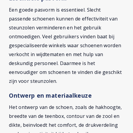
Een goede pasvorm is essentieel. Slecht
passende schoenen kunnen de effectiviteit van
steunzolen verminderen en het gebruik
ontmoedigen. Veel gebruikers vinden baat bij
gespecialiseerde winkels waar schoenen worden
verkocht in wijdtematen en met hulp van
deskundig personeel. Daarmee is het
eenvoudiger om schoenen te vinden die geschikt
zijn voor steunzolen.
Ontwerp en materiaalkeuze
Het ontwerp van de schoen, zoals de hakhoogte,
breedte van de teenbox, contour van de zool en
dikte, beïnvloedt het comfort, de drukverdeling