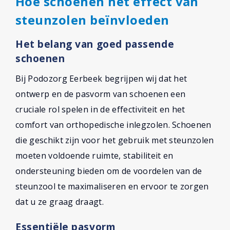
Hoe schoenen het effect van
steunzolen beïnvloeden
Het belang van goed passende
schoenen
Bij Podozorg Eerbeek begrijpen wij dat het
ontwerp en de pasvorm van schoenen een
cruciale rol spelen in de effectiviteit en het
comfort van orthopedische inlegzolen. Schoenen
die geschikt zijn voor het gebruik met steunzolen
moeten voldoende ruimte, stabiliteit en
ondersteuning bieden om de voordelen van de
steunzool te maximaliseren en ervoor te zorgen
dat u ze graag draagt.
Essentiële pasvorm