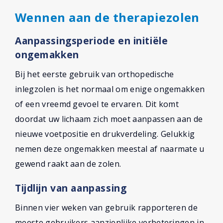
Wennen aan de therapiezolen
Aanpassingsperiode en initiële
ongemakken
Bij het eerste gebruik van orthopedische
inlegzolen is het normaal om enige ongemakken
of een vreemd gevoel te ervaren. Dit komt
doordat uw lichaam zich moet aanpassen aan de
nieuwe voetpositie en drukverdeling. Gelukkig
nemen deze ongemakken meestal af naarmate u
gewend raakt aan de zolen.
Tijdlijn van aanpassing
Binnen vier weken van gebruik rapporteren de
meeste gebruikers aanzienlijke verbeteringen in