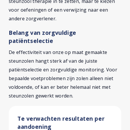
steunzool therapie in te zetten, maar te kiezen
voor oefeningen of een verwijzing naar een
andere zorgverlener.
Belang van zorgvuldige
patiëntselectie
De effectiviteit van onze op maat gemaakte
steunzolen hangt sterk af van de juiste
patiëntselectie en zorgvuldige monitoring. Voor
bepaalde voetproblemen zijn zolen alleen niet
voldoende, of kan er beter helemaal niet met
steunzolen gewerkt worden.
Te verwachten resultaten per
aandoening