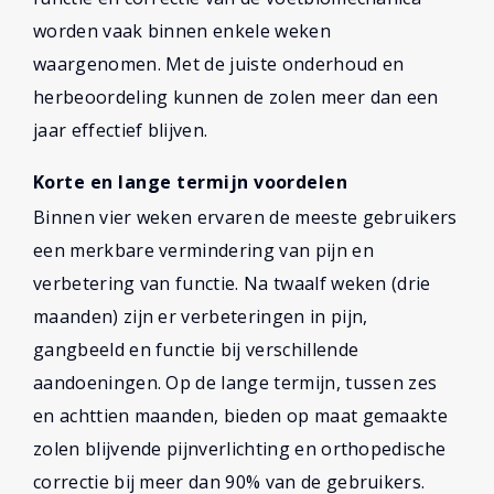
worden vaak binnen enkele weken
waargenomen. Met de juiste onderhoud en
herbeoordeling kunnen de zolen meer dan een
jaar effectief blijven.
Korte en lange termijn voordelen
Binnen vier weken ervaren de meeste gebruikers
een merkbare vermindering van pijn en
verbetering van functie. Na twaalf weken (drie
maanden) zijn er verbeteringen in pijn,
gangbeeld en functie bij verschillende
aandoeningen. Op de lange termijn, tussen zes
en achttien maanden, bieden op maat gemaakte
zolen blijvende pijnverlichting en orthopedische
correctie bij meer dan 90% van de gebruikers.