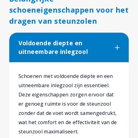
schoeneigenschappen voor het
dragen van steunzolen
Voldoende diepte en
uitneembare inlegzool
Schoenen met voldoende diepte en een
uitneembare inlegzool zijn essentieel.
Deze eigenschappen zorgen ervoor dat
er genoeg ruimte is voor de steunzool
zonder dat de voet wordt samengedrukt,
wat het comfort en de effectiviteit van de
steunzool maximaliseert.