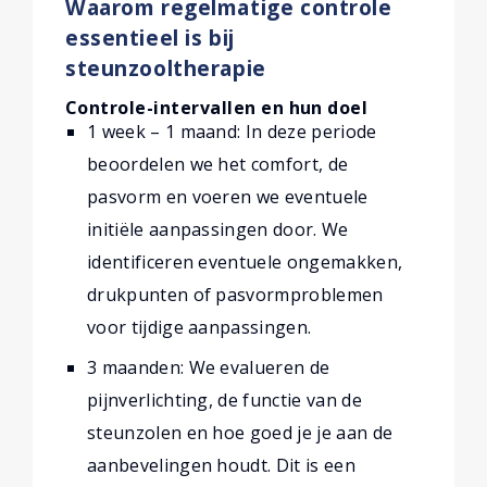
Waarom regelmatige controle
essentieel is bij
steunzooltherapie
Controle-intervallen en hun doel
1 week – 1 maand: In deze periode
beoordelen we het comfort, de
pasvorm en voeren we eventuele
initiële aanpassingen door. We
identificeren eventuele ongemakken,
drukpunten of pasvormproblemen
voor tijdige aanpassingen.
3 maanden: We evalueren de
pijnverlichting, de functie van de
steunzolen en hoe goed je je aan de
aanbevelingen houdt. Dit is een