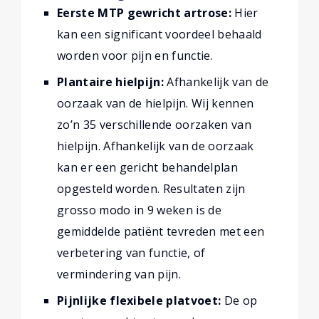
Eerste MTP gewricht artrose:
Hier
kan een significant voordeel behaald
worden voor pijn en functie.
Plantaire hielpijn:
Afhankelijk van de
oorzaak van de hielpijn. Wij kennen
zo’n 35 verschillende oorzaken van
hielpijn. Afhankelijk van de oorzaak
kan er een gericht behandelplan
opgesteld worden. Resultaten zijn
grosso modo in 9 weken is de
gemiddelde patiënt tevreden met een
verbetering van functie, of
vermindering van pijn.
Pijnlijke flexibele platvoet:
De op