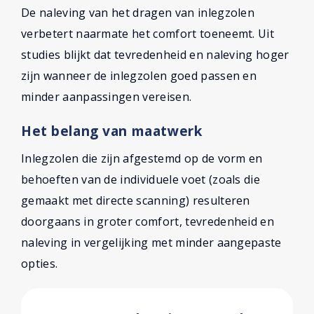
De naleving van het dragen van inlegzolen
verbetert naarmate het comfort toeneemt. Uit
studies blijkt dat tevredenheid en naleving hoger
zijn wanneer de inlegzolen goed passen en
minder aanpassingen vereisen.
Het belang van maatwerk
Inlegzolen die zijn afgestemd op de vorm en
behoeften van de individuele voet (zoals die
gemaakt met directe scanning) resulteren
doorgaans in groter comfort, tevredenheid en
naleving in vergelijking met minder aangepaste
opties.