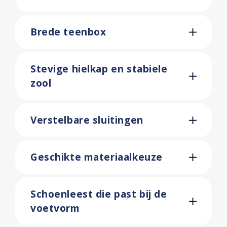
Brede teenbox
Stevige hielkap en stabiele
zool
Verstelbare sluitingen
Geschikte materiaalkeuze
Schoenleest die past bij de
voetvorm