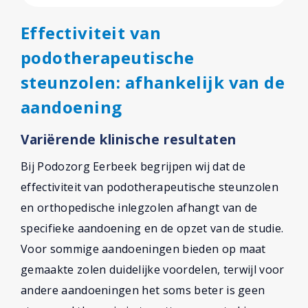
Effectiviteit van
podotherapeutische
steunzolen: afhankelijk van de
aandoening
Variërende klinische resultaten
Bij Podozorg Eerbeek begrijpen wij dat de
effectiviteit van podotherapeutische steunzolen
en orthopedische inlegzolen afhangt van de
specifieke aandoening en de opzet van de studie.
Voor sommige aandoeningen bieden op maat
gemaakte zolen duidelijke voordelen, terwijl voor
andere aandoeningen het soms beter is geen