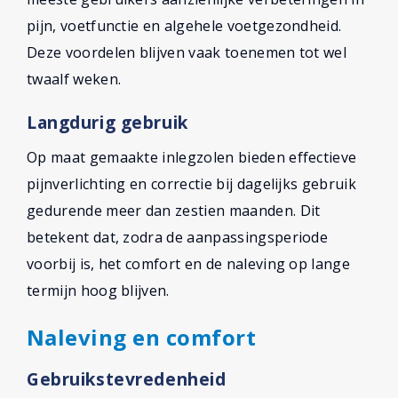
pijn, voetfunctie en algehele voetgezondheid.
Deze voordelen blijven vaak toenemen tot wel
twaalf weken.
Langdurig gebruik
Op maat gemaakte inlegzolen bieden effectieve
pijnverlichting en correctie bij dagelijks gebruik
gedurende meer dan zestien maanden. Dit
betekent dat, zodra de aanpassingsperiode
voorbij is, het comfort en de naleving op lange
termijn hoog blijven.
Naleving en comfort
Gebruikstevredenheid