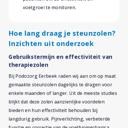
voetgroei te monitoren.
Hoe lang draag je steunzolen?
Inzichten uit onderzoek
Gebruikstermijn en effectiviteit van
therapiezolen
Bij Podozorg Eerbeek raden wij aan om op maat
gemaakte steunzolen dagelijks te dragen voor
enkele maanden of langer. Uit de meeste studies
blijkt dat deze zolen aanzienlijke voordelen
bieden en hun effectiviteit behouden bij
langdurig gebruik. Pijnverlichting, verbeterde
functie en correctie van de voetbiomechanica