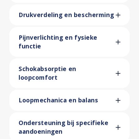
Drukverdeling en bescherming
Pijnverlichting en fysieke
functie
Schokabsorptie en
loopcomfort
Loopmechanica en balans
Ondersteuning bij specifieke
aandoeningen