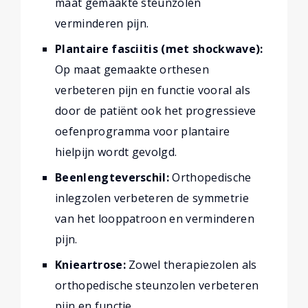
maat gemaakte steunzolen
verminderen pijn.
Plantaire fasciitis (met shockwave):
Op maat gemaakte orthesen
verbeteren pijn en functie vooral als
door de patiënt ook het progressieve
oefenprogramma voor plantaire
hielpijn wordt gevolgd.
Beenlengteverschil:
Orthopedische
inlegzolen verbeteren de symmetrie
van het looppatroon en verminderen
pijn.
Knieartrose:
Zowel therapiezolen als
orthopedische steunzolen verbeteren
pijn en functie.