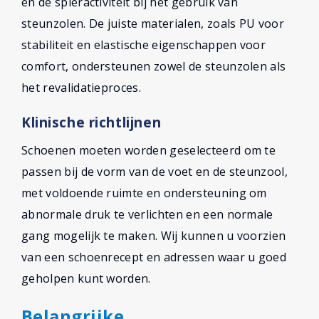
en de spieractiviteit bij het gebruik van
steunzolen. De juiste materialen, zoals PU voor
stabiliteit en elastische eigenschappen voor
comfort, ondersteunen zowel de steunzolen als
het revalidatieproces.
Klinische richtlijnen
Schoenen moeten worden geselecteerd om te
passen bij de vorm van de voet en de steunzool,
met voldoende ruimte en ondersteuning om
abnormale druk te verlichten en een normale
gang mogelijk te maken. Wij kunnen u voorzien
van een schoenrecept en adressen waar u goed
geholpen kunt worden.
Belangrijke