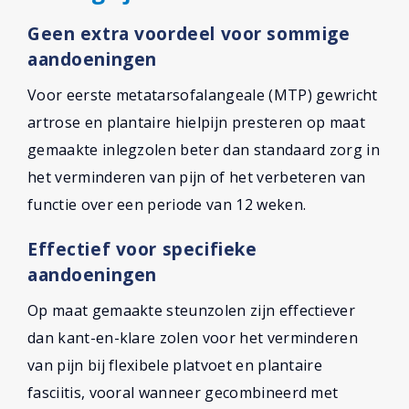
Geen extra voordeel voor sommige
aandoeningen
Voor eerste metatarsofalangeale (MTP) gewricht
artrose en plantaire hielpijn presteren op maat
gemaakte inlegzolen beter dan standaard zorg in
het verminderen van pijn of het verbeteren van
functie over een periode van 12 weken.
Effectief voor specifieke
aandoeningen
Op maat gemaakte steunzolen zijn effectiever
dan kant-en-klare zolen voor het verminderen
van pijn bij flexibele platvoet en plantaire
fasciitis, vooral wanneer gecombineerd met