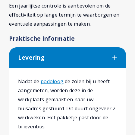
Een jaarlijkse controle is aanbevolen om de
effectiviteit op lange termijn te waarborgen en
eventuele aanpassingen te maken.
Praktische informatie
Levering
Nadat de
podoloog
de zolen bij u heeft
aangemeten, worden deze in de
werkplaats gemaakt en naar uw
huisadres gestuurd. Dit duurt ongeveer 2
werkweken. Het pakketje past door de
brievenbus.