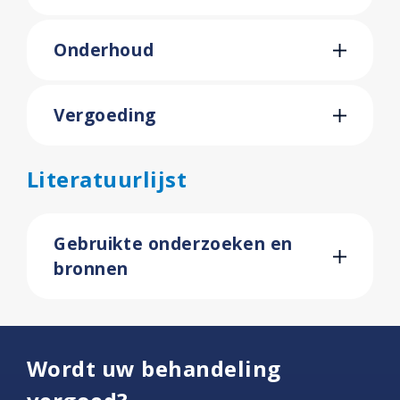
Onderhoud
Vergoeding
Literatuurlijst
Gebruikte onderzoeken en
bronnen
Wordt uw behandeling