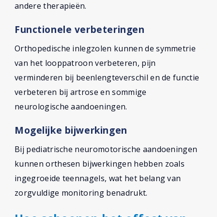
andere therapieën.
Functionele verbeteringen
Orthopedische inlegzolen kunnen de symmetrie
van het looppatroon verbeteren, pijn
verminderen bij beenlengteverschil en de functie
verbeteren bij artrose en sommige
neurologische aandoeningen.
Mogelijke bijwerkingen
Bij pediatrische neuromotorische aandoeningen
kunnen orthesen bijwerkingen hebben zoals
ingegroeide teennagels, wat het belang van
zorgvuldige monitoring benadrukt.