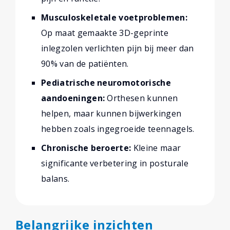
Musculoskeletale voetproblemen:
Op maat gemaakte 3D-geprinte
inlegzolen verlichten pijn bij meer dan
90% van de patiënten.
Pediatrische neuromotorische
aandoeningen:
Orthesen kunnen
helpen, maar kunnen bijwerkingen
hebben zoals ingegroeide teennagels.
Chronische beroerte:
Kleine maar
significante verbetering in posturale
balans.
Belangrijke inzichten