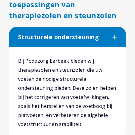
toepassingen van
therapiezolen en steunzolen
Structurele ondersteuning
Bij Podozorg Eerbeek bieden wij
therapiezolen en steunzolen die uw
voeten de nodige structurele
ondersteuning bieden. Deze zolen helpen
bij het corrigeren van voetafwijkingen,
zoals het herstellen van de voetboog bij
platvoeten, en verbeteren de algehele
voetstructuur en stabiliteit.