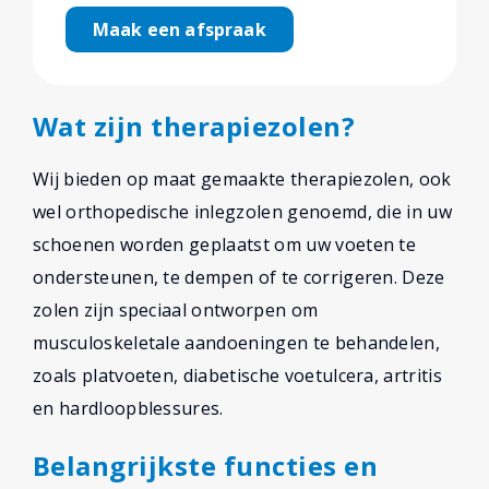
Maak een afspraak
Wat zijn therapiezolen?
Wij bieden op maat gemaakte therapiezolen, ook
wel orthopedische inlegzolen genoemd, die in uw
schoenen worden geplaatst om uw voeten te
ondersteunen, te dempen of te corrigeren. Deze
zolen zijn speciaal ontworpen om
musculoskeletale aandoeningen te behandelen,
zoals platvoeten, diabetische voetulcera, artritis
en hardloopblessures.
Belangrijkste functies en