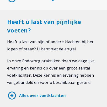
Heeft u last van pijnlijke
voeten?
Heeft u last van pijn of andere klachten bij het
lopen of staan? U bent niet de enige!
In onze Podozorg praktijken doen we dagelijks
ervaring en kennis op over een groot aantal
voetklachten. Deze kennis en ervaring hebben
we gebundeld en voor u beschikbaar gesteld.
arrow_circle_right
Alles over voetklachten