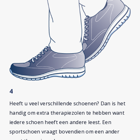
4
Heeft u veel verschillende schoenen? Dan is het
handig om extra therapiezolen te hebben want
iedere schoen heeft een andere leest. Een
sportschoen vraagt bovendien om een ander