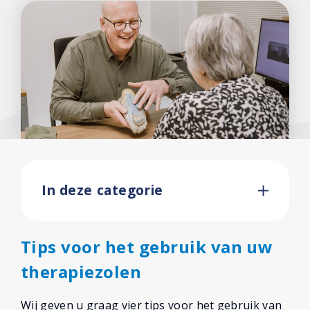
Voetoefeningen
Hielpijncentrum
Ervaringen
Over ons
Contact
In deze categorie
Tips voor het gebruik van uw
therapiezolen
Wij geven u graag vier tips voor het gebruik van