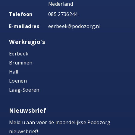
Nederland
Telefoon
085 2736244
E-mailadres
eerbeek@podozorg.nl
Werkregio's
Eerbeek
Brummen
Hall
Loenen
Laag-Soeren
Nieuwsbrief
Meld u aan voor de maandelijkse Podozorg
nieuwsbrief!