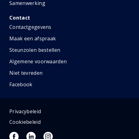
Samenwerking
Contact
Contactgegevens
Maak een afspraak
Steunzolen bestellen
Algemene voorwaarden
Niet tevreden
Facebook
Privacybeleid
Cookiebeleid