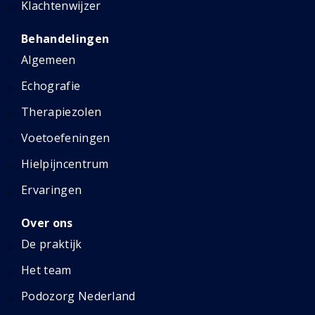
Klachtenwijzer
Behandelingen
Algemeen
Echografie
Therapiezolen
Voetoefeningen
Hielpijncentrum
Ervaringen
Over ons
De praktijk
Het team
Podozorg Nederland