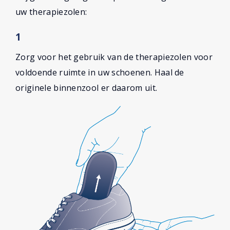
uw therapiezolen:
1
Zorg voor het gebruik van de therapiezolen voor
voldoende ruimte in uw schoenen. Haal de
originele binnenzool er daarom uit.