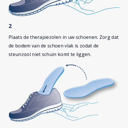
2
Plaats de therapiezolen in uw schoenen. Zorg dat
de bodem van de schoen vlak is zodat de
steunzool niet schuin komt te liggen.