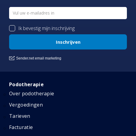
Podotherapie
Over podotherapie
Vergoedingen
Tarieven
Facturatie