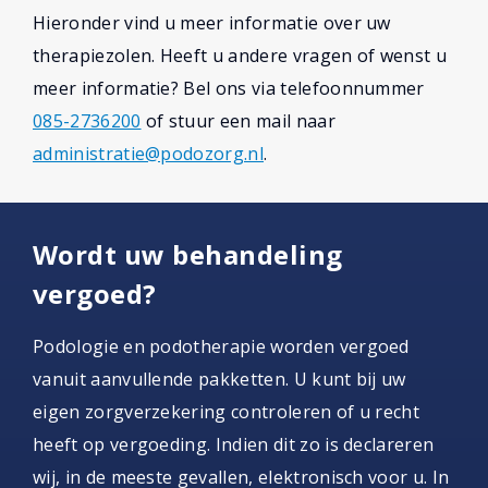
Hieronder vind u meer informatie over uw
therapiezolen. Heeft u andere vragen of wenst u
meer informatie? Bel ons via telefoonnummer
085-2736200
of stuur een mail naar
administratie@podozorg.nl
.
Wordt uw behandeling
vergoed?
Podologie en podotherapie worden vergoed
vanuit aanvullende pakketten. U kunt bij uw
eigen zorgverzekering controleren of u recht
heeft op vergoeding. Indien dit zo is declareren
wij, in de meeste gevallen, elektronisch voor u. In