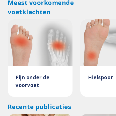
Meest voorkomende
voetklachten
Pijn onder de
Hielspoor
voorvoet
Recente publicaties