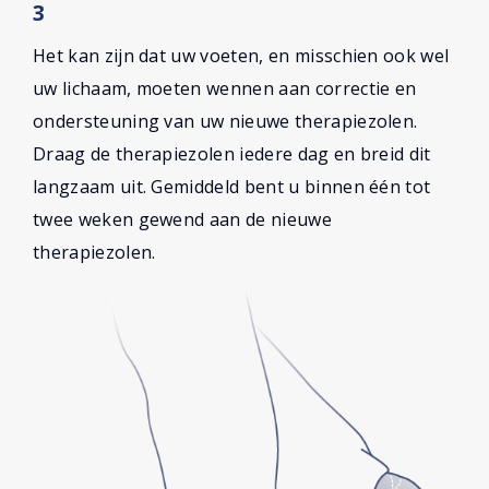
3
Het kan zijn dat uw voeten, en misschien ook wel
uw lichaam, moeten wennen aan correctie en
ondersteuning van uw nieuwe therapiezolen.
Draag de therapiezolen iedere dag en breid dit
langzaam uit. Gemiddeld bent u binnen één tot
twee weken gewend aan de nieuwe
therapiezolen.