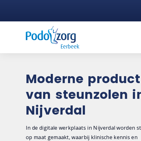
Moderne product
van steunzolen i
Nijverdal
In de digitale werkplaats in Nijverdal worden 
op maat gemaakt, waarbij klinische kennis en