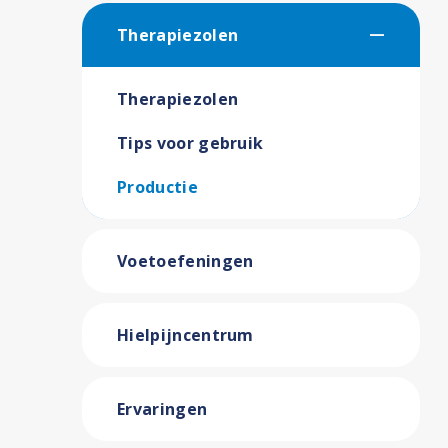
Therapiezolen
Therapiezolen
Tips voor gebruik
Productie
Voetoefeningen
Hielpijncentrum
Ervaringen