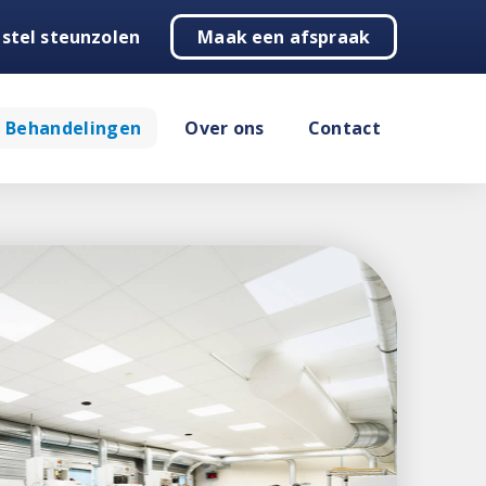
stel steunzolen
Maak een afspraak
Behandelingen
Over ons
Contact