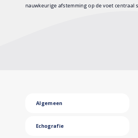
nauwkeurige afstemming op de voet centraal s
Algemeen
Echografie