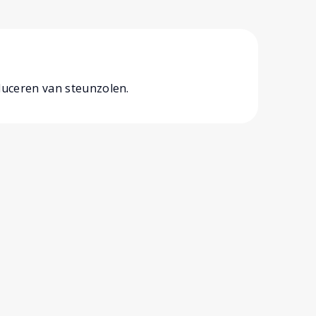
uceren van steunzolen.