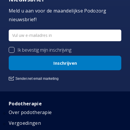
Meld u aan voor de maandelijkse Podozorg
nieuwsbrief!
Podotherapie
Over podotherapie
Vergoedingen