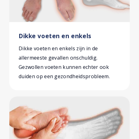
Dikke voeten en enkels
Dikke voeten en enkels zijn in de
allermeeste gevallen onschuldig.
Gezwollen voeten kunnen echter ook
duiden op een gezondheidsprobleem.