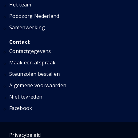
Het team
Podozorg Nederland
Samenwerking
Contact
Contactgegevens
Maak een afspraak
Steunzolen bestellen
Algemene voorwaarden
Niet tevreden
Facebook
Privacybeleid