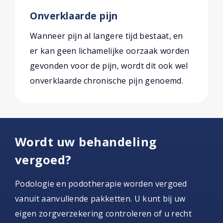
Onverklaarde pijn
Wanneer pijn al langere tijd bestaat, en
er kan geen lichamelijke oorzaak worden
gevonden voor de pijn, wordt dit ook wel
onverklaarde chronische pijn genoemd.
Wordt uw behandeling
vergoed?
Podologie en podotherapie worden vergoed
vanuit aanvullende pakketten. U kunt bij uw
eigen zorgverzekering controleren of u recht