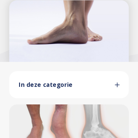
In deze categorie