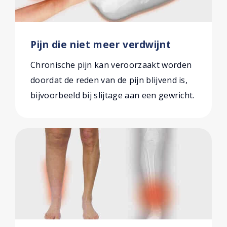
Pijn die niet meer verdwijnt
Chronische pijn kan veroorzaakt worden
doordat de reden van de pijn blijvend is,
bijvoorbeeld bij slijtage aan een gewricht.