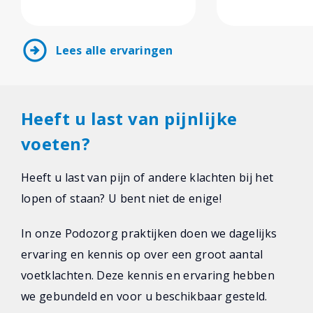
arrow_circle_right
Lees alle ervaringen
Heeft u last van pijnlijke
voeten?
Heeft u last van pijn of andere klachten bij het
lopen of staan? U bent niet de enige!
In onze Podozorg praktijken doen we dagelijks
ervaring en kennis op over een groot aantal
voetklachten. Deze kennis en ervaring hebben
we gebundeld en voor u beschikbaar gesteld.