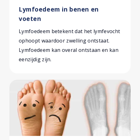
Lymfoedeem in benen en
voeten
Lymfoedeem betekent dat het lymfevocht
ophoopt waardoor zwelling ontstaat.
Lymfoedeem kan overal ontstaan en kan
eenzijdig zijn.