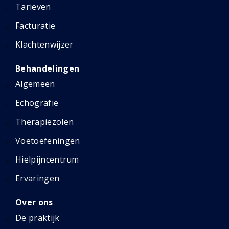
Tarieven
Facturatie
Klachtenwijzer
Behandelingen
Algemeen
Echografie
Therapiezolen
Voetoefeningen
Hielpijncentrum
Ervaringen
Over ons
De praktijk