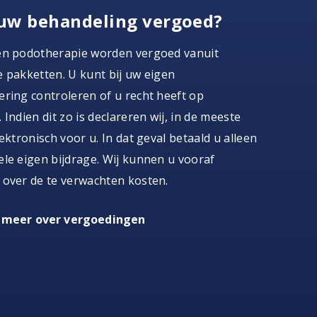
uw behandeling vergoed?
en podotherapie worden vergoed vanuit
 pakketten. U kunt bij uw eigen
ring controleren of u recht heeft op
 Indien dit zo is declareren wij, in de meeste
lektronisch voor u. In dat geval betaald u alleen
le eigen bijdrage. Wij kunnen u vooraf
 over de te verwachten kosten.
 meer over vergoedingen