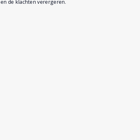
nen de klachten verergeren.