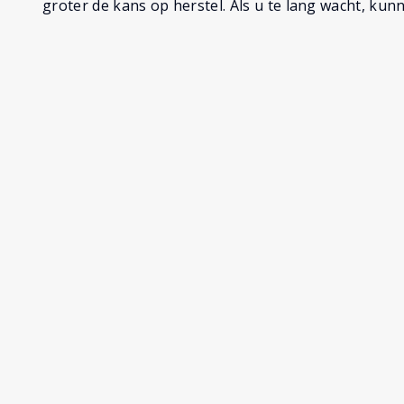
groter de kans op herstel. Als u te lang wacht, kun