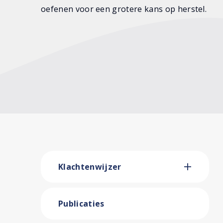
oefenen voor een grotere kans op herstel.
Klachtenwijzer
Publicaties