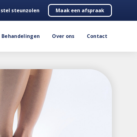
stel steunzolen
Maak een afspraak
Behandelingen
Over ons
Contact