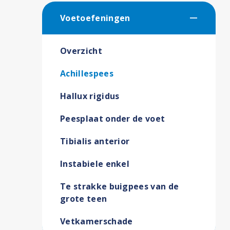
Voetoefeningen
Overzicht
Achillespees
Hallux rigidus
Peesplaat onder de voet
Tibialis anterior
Instabiele enkel
Te strakke buigpees van de
grote teen
Vetkamerschade