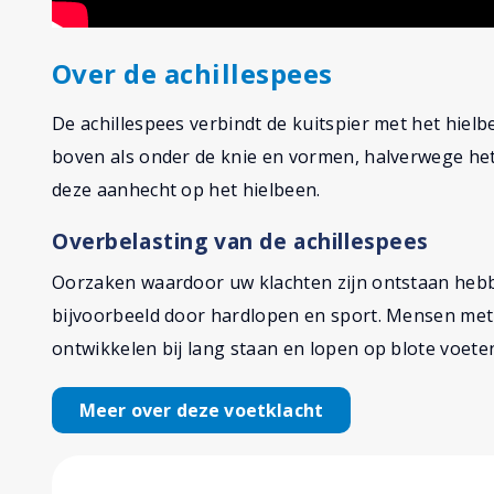
Over de achillespees
De achillespees verbindt de kuitspier met het hielb
boven als onder de knie en vormen, halverwege he
deze aanhecht op het hielbeen.
Overbelasting van de achillespees
Oorzaken waardoor uw klachten zijn ontstaan heb
bijvoorbeeld door hardlopen en sport. Mensen met
ontwikkelen bij lang staan en lopen op blote voete
Meer over deze voetklacht