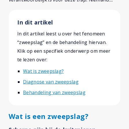
In dit artikel
In dit artikel leest u over het fenomeen
“zweepslag” en de behandeling hiervan.
Klik op een specifiek onderwerp om meer
te lezen over:
Wat is zweepslag?
Diagnose van zweepslag
Behandeling van zweepslag
Wat is een zweepslag?