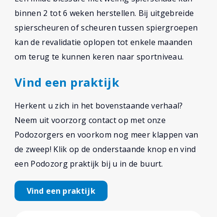
binnen 2 tot 6 weken herstellen. Bij uitgebreide
spierscheuren of scheuren tussen spiergroepen
kan de revalidatie oplopen tot enkele maanden
om terug te kunnen keren naar sportniveau.
Vind een praktijk
Herkent u zich in het bovenstaande verhaal?
Neem uit voorzorg contact op met onze
Podozorgers en voorkom nog meer klappen van
de zweep! Klik op de onderstaande knop en vind
een Podozorg praktijk bij u in de buurt.
Vind een praktijk