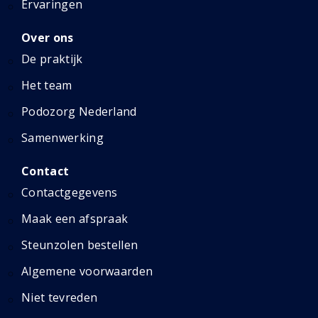
Ervaringen
Over ons
De praktijk
Het team
Podozorg Nederland
Samenwerking
Contact
Contactgegevens
Maak een afspraak
Steunzolen bestellen
Algemene voorwaarden
Niet tevreden