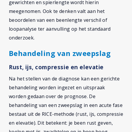
gewrichten en spierlengte wordt hierin
meegenomen. Ook te denken valt aan het
beoordelen van een beenlengte verschil of
loopanalyse ter aanvulling op het standaard
onderzoek.
Behandeling van zweepslag
Rust, ijs, compressie en elevatie
Na het stellen van de diagnose kan een gerichte
behandeling worden ingezet en uitspraak
worden gedaan over de prognose. De
behandeling van een zweepslag in een acute fase
bestaat uit de RICE-methode (rust, ijs, compressie
en elevatie). Dit betekent: je been rust geven,
koelen met ijs, zwachtelen en je been hoog