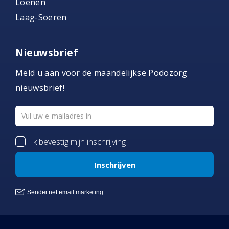
Loenen
Laag-Soeren
Nieuwsbrief
Meld u aan voor de maandelijkse Podozorg
nieuwsbrief!