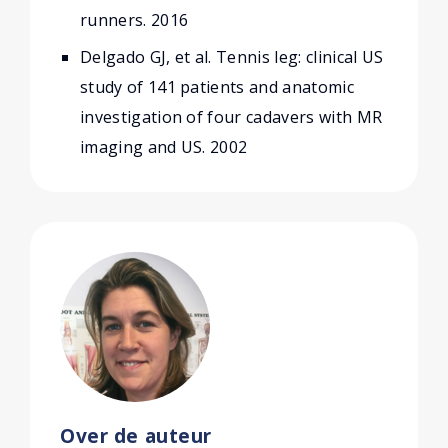
runners. 2016
Delgado GJ, et al. Tennis leg: clinical US
study of 141 patients and anatomic
investigation of four cadavers with MR
imaging and US. 2002
Over de auteur