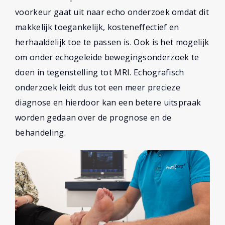
voorkeur gaat uit naar echo onderzoek omdat dit
makkelijk toegankelijk, kosteneffectief en
herhaaldelijk toe te passen is. Ook is het mogelijk
om onder echogeleide bewegingsonderzoek te
doen in tegenstelling tot MRI. Echografisch
onderzoek leidt dus tot een meer precieze
diagnose en hierdoor kan een betere uitspraak
worden gedaan over de prognose en de
behandeling.