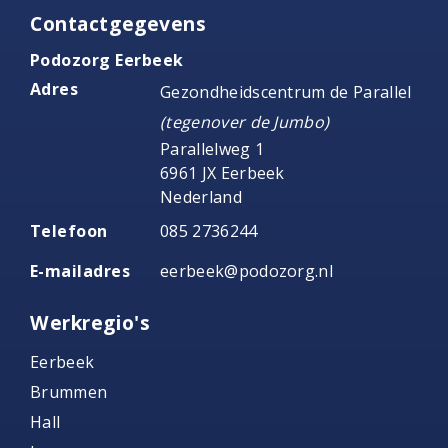
Contactgegevens
Podozorg Eerbeek
Adres
Gezondheidscentrum de Parallel
(tegenover de Jumbo)
Parallelweg 1
6961 JX Eerbeek
Nederland
Telefoon
085 2736244
E-mailadres
eerbeek@podozorg.nl
Werkregio's
Eerbeek
Brummen
Hall