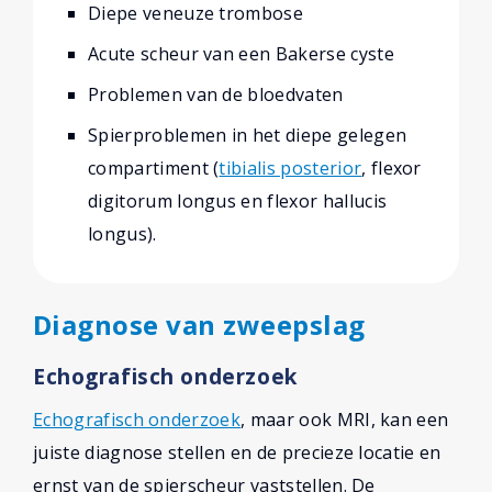
Diepe veneuze trombose
Acute scheur van een Bakerse cyste
Problemen van de bloedvaten
Spierproblemen in het diepe gelegen
compartiment (
tibialis posterior
, flexor
digitorum longus en flexor hallucis
longus).
Diagnose van zweepslag
Echografisch onderzoek
Echografisch onderzoek
, maar ook MRI, kan een
juiste diagnose stellen en de precieze locatie en
ernst van de spierscheur vaststellen. De