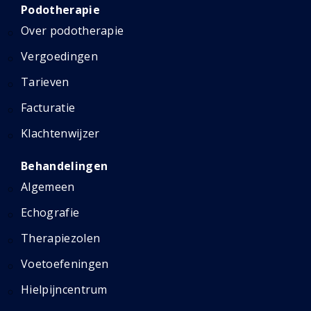
Podotherapie
Over podotherapie
Vergoedingen
Tarieven
Facturatie
Klachtenwijzer
Behandelingen
Algemeen
Echografie
Therapiezolen
Voetoefeningen
Hielpijncentrum