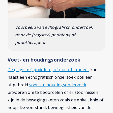
Voorbeeld van echografisch onderzoek
door de (register) podoloog of
podotherapeut
Voet- en houdingsonderzoek
De (register) podoloog of podotherapeut
kan
naast een echografisch onderzoek ook een
uitgebreid
voet- en houdingsonderzoek
uitvoeren om te beoordelen of er stoornissen
zijn in de bewegingsketen zoals de enkel, knie of
heup. De voetstand, beweeglijkheid van de