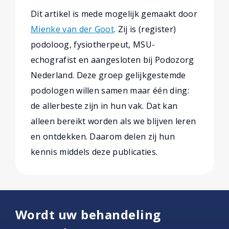
Dit artikel is mede mogelijk gemaakt door
Mienke van der Goot
. Zij is (register)
podoloog, fysiotherpeut, MSU-
echografist en aangesloten bij Podozorg
Nederland. Deze groep gelijkgestemde
podologen willen samen maar één ding:
de allerbeste zijn in hun vak. Dat kan
alleen bereikt worden als we blijven leren
en ontdekken. Daarom delen zij hun
kennis middels deze publicaties.
Wordt uw behandeling