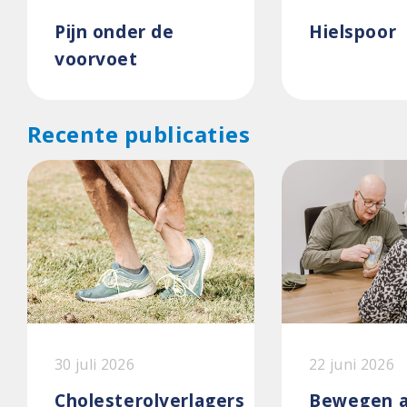
Pijn onder de
Hielspoor
voorvoet
Recente publicaties
30 juli 2026
22 juni 2026
Cholesterolverlagers
Bewegen a