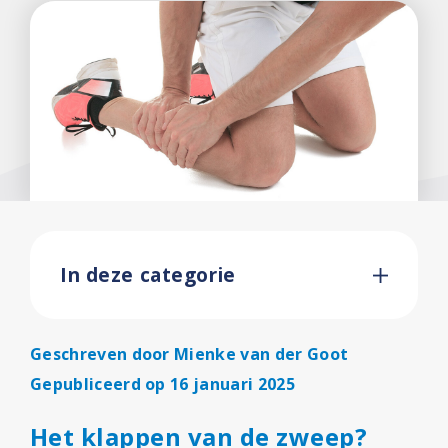
In deze categorie
Geschreven door
Mienke van der Goot
Gepubliceerd op 16 januari 2025
Het klappen van de zweep?